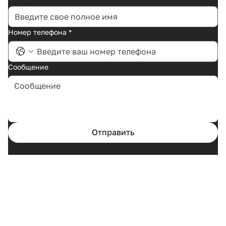
Номер телефона
*
Сообщение
Отправить
Главная
Кейсы
Услуги
О нас