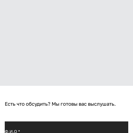
Есть что обсудить? Мы готовы вас выслушать.
Ф.И.O
*