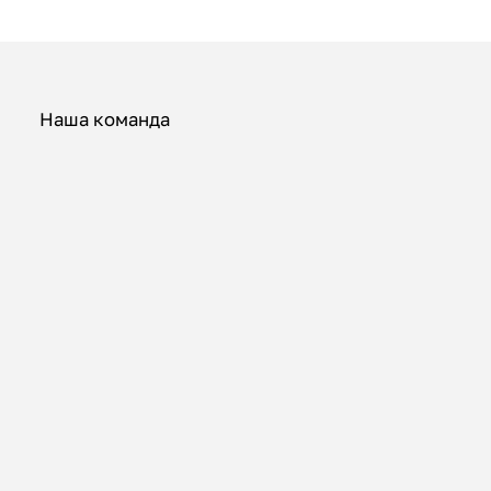
Наша команда