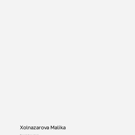
Xolnazarova Malika