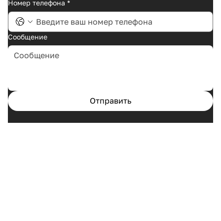
Номер телефона
*
Сообщение
Отправить
Главная
Кейсы
Услуги
О нас