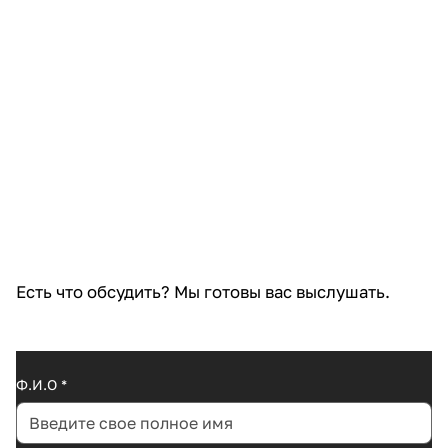
Есть что обсудить? Мы готовы вас выслушать.
Ф.И.O
*